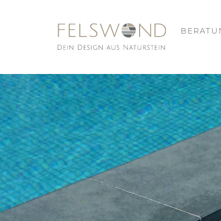
BERATU