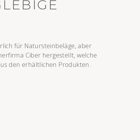
GLEBIGE
rlich für Natursteinbeläge, aber
erfirma Ciber hergestellt, welche
aus den erhältlichen Produkten.