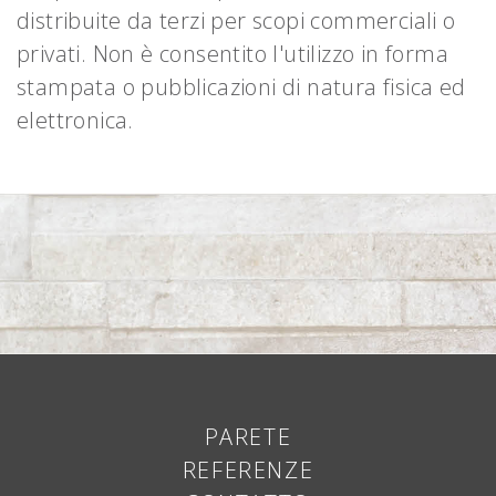
distribuite da terzi per scopi commerciali o
privati. Non è consentito l'utilizzo in forma
stampata o pubblicazioni di natura fisica ed
elettronica.
PARETE
REFERENZE