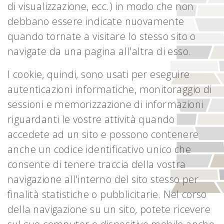
di visualizzazione, ecc.) in modo che non
debbano essere indicate nuovamente
quando tornate a visitare lo stesso sito o
navigate da una pagina all'altra di esso.
I cookie, quindi, sono usati per eseguire
autenticazioni informatiche, monitoraggio di
sessioni e memorizzazione di informazioni
riguardanti le vostre attività quando
accedete ad un sito e possono contenere
anche un codice identificativo unico che
consente di tenere traccia della vostra
navigazione all'interno del sito stesso per
finalità statistiche o pubblicitarie. Nel corso
della navigazione su un sito, potete ricevere