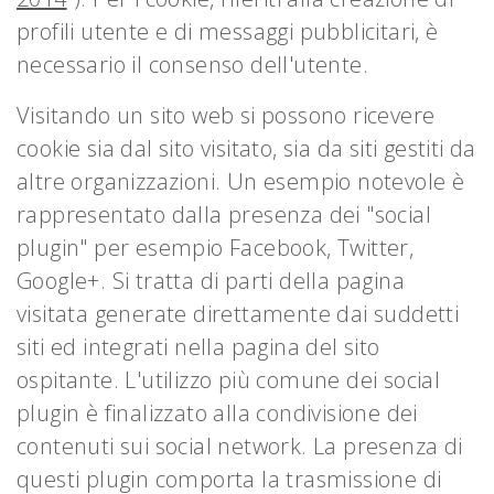
profili utente e di messaggi pubblicitari, è
necessario il consenso dell'utente.
Visitando un sito web si possono ricevere
cookie sia dal sito visitato, sia da siti gestiti da
altre organizzazioni. Un esempio notevole è
rappresentato dalla presenza dei "social
plugin" per esempio Facebook, Twitter,
Google+. Si tratta di parti della pagina
visitata generate direttamente dai suddetti
siti ed integrati nella pagina del sito
ospitante. L'utilizzo più comune dei social
plugin è finalizzato alla condivisione dei
contenuti sui social network. La presenza di
questi plugin comporta la trasmissione di