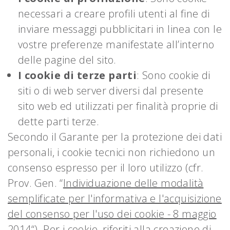
necessari a creare profili utenti al fine di
inviare messaggi pubblicitari in linea con le
vostre preferenze manifestate all’interno
delle pagine del sito.
I cookie di terze parti
: Sono cookie di
siti o di web server diversi dal presente
sito web ed utilizzati per finalità proprie di
dette parti terze.
Secondo il Garante per la protezione dei dati
personali, i cookie tecnici non richiedono un
consenso espresso per il loro utilizzo (cfr.
Prov. Gen. “
Individuazione delle modalità
semplificate per l'informativa e l'acquisizione
del consenso per l'uso dei cookie - 8 maggio
2014
“). Per i cookie, riferiti alla creazione di