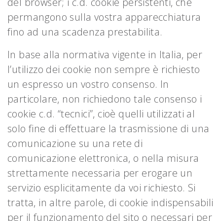
del browser; i c.d. cookie persistenti, che
permangono sulla vostra apparecchiatura
fino ad una scadenza prestabilita.
In base alla normativa vigente in Italia, per
l’utilizzo dei cookie non sempre è richiesto
un espresso un vostro consenso. In
particolare, non richiedono tale consenso i
cookie c.d. “tecnici”, cioè quelli utilizzati al
solo fine di effettuare la trasmissione di una
comunicazione su una rete di
comunicazione elettronica, o nella misura
strettamente necessaria per erogare un
servizio esplicitamente da voi richiesto. Si
tratta, in altre parole, di cookie indispensabili
per il funzionamento del sito o necessari per