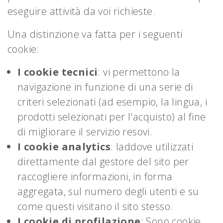
eseguire attività da voi richieste.
Una distinzione va fatta per i seguenti
cookie:
I cookie tecnici
: vi permettono la
navigazione in funzione di una serie di
criteri selezionati (ad esempio, la lingua, i
prodotti selezionati per l'acquisto) al fine
di migliorare il servizio resovi.
I cookie analytics
: laddove utilizzati
direttamente dal gestore del sito per
raccogliere informazioni, in forma
aggregata, sul numero degli utenti e su
come questi visitano il sito stesso.
I cookie di profilazione
: Sono cookie