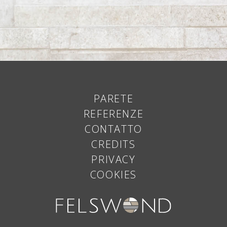
PARETE
REFERENZE
CONTATTO
CREDITS
PRIVACY
COOKIES