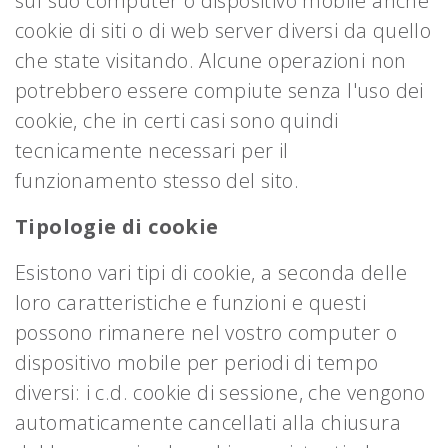
sul suo computer o dispositivo mobile anche
cookie di siti o di web server diversi da quello
che state visitando. Alcune operazioni non
potrebbero essere compiute senza l'uso dei
cookie, che in certi casi sono quindi
tecnicamente necessari per il
funzionamento stesso del sito.
Tipologie di cookie
Esistono vari tipi di cookie, a seconda delle
loro caratteristiche e funzioni e questi
possono rimanere nel vostro computer o
dispositivo mobile per periodi di tempo
diversi: i c.d. cookie di sessione, che vengono
automaticamente cancellati alla chiusura