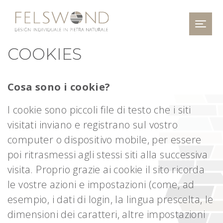
Togg
COOKIES
Cosa sono i cookie?
I cookie sono piccoli file di testo che i siti
visitati inviano e registrano sul vostro
computer o dispositivo mobile, per essere
poi ritrasmessi agli stessi siti alla successiva
visita. Proprio grazie ai cookie il sito ricorda
le vostre azioni e impostazioni (come, ad
esempio, i dati di login, la lingua prescelta, le
dimensioni dei caratteri, altre impostazioni