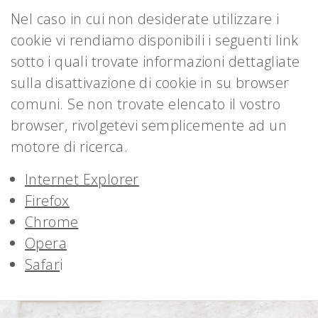
Nel caso in cui non desiderate utilizzare i
cookie vi rendiamo disponibili i seguenti link
sotto i quali trovate informazioni dettagliate
sulla disattivazione di cookie in su browser
comuni. Se non trovate elencato il vostro
browser, rivolgetevi semplicemente ad un
motore di ricerca.
Internet Explorer
Firefox
Chrome
Opera
Safar
i