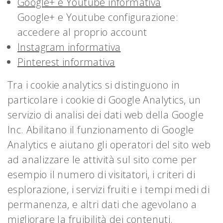
Google+ e Youtube informativa
Google+ e Youtube configurazione:
accedere al proprio account
Instagram informativa
Pinterest informativa
Tra i cookie analytics si distinguono in
particolare i cookie di Google Analytics, un
servizio di analisi dei dati web della Google
Inc. Abilitano il funzionamento di Google
Analytics e aiutano gli operatori del sito web
ad analizzare le attività sul sito come per
esempio il numero di visitatori, i criteri di
esplorazione, i servizi fruiti e i tempi medi di
permanenza, e altri dati che agevolano a
migliorare la fruibilità dei contenuti.