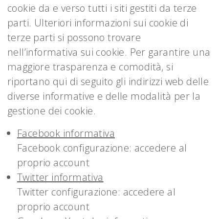
cookie da e verso tutti i siti gestiti da terze
parti. Ulteriori informazioni sui cookie di
terze parti si possono trovare
nell’informativa sui cookie. Per garantire una
maggiore trasparenza e comodità, si
riportano qui di seguito gli indirizzi web delle
diverse informative e delle modalità per la
gestione dei cookie.
Facebook informativa
Facebook configurazione: accedere al
proprio account
Twitter informativa
Twitter configurazione: accedere al
proprio account