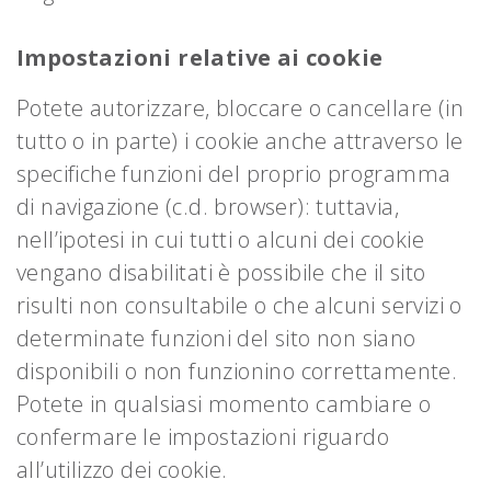
Impostazioni relative ai cookie
Potete autorizzare, bloccare o cancellare (in
tutto o in parte) i cookie anche attraverso le
specifiche funzioni del proprio programma
di navigazione (c.d. browser): tuttavia,
nell’ipotesi in cui tutti o alcuni dei cookie
vengano disabilitati è possibile che il sito
risulti non consultabile o che alcuni servizi o
determinate funzioni del sito non siano
disponibili o non funzionino correttamente.
Potete in qualsiasi momento cambiare o
confermare le impostazioni riguardo
all’utilizzo dei cookie.