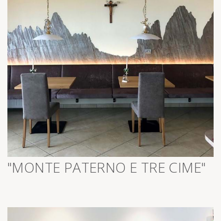
>
"MONTE PATERNO E TRE CIME"