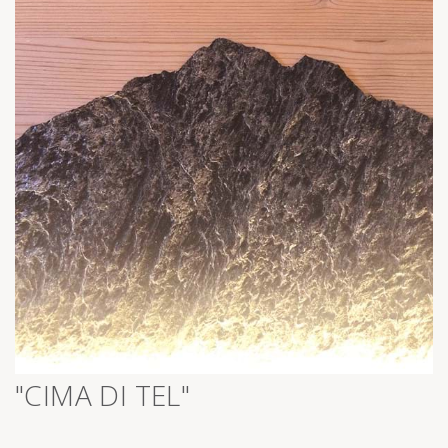
>
"CIMA DI TEL"