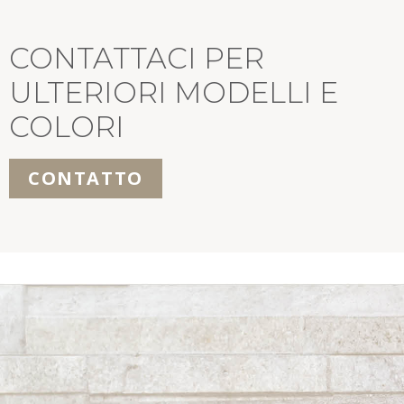
CONTATTACI PER
ULTERIORI MODELLI E
COLORI
CONTATTO