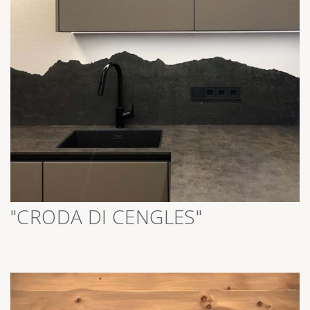
>
"CRODA DI CENGLES"