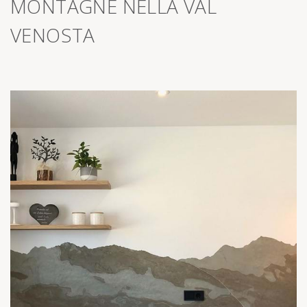
>
MONTAGNE NELLA VAL
VENOSTA