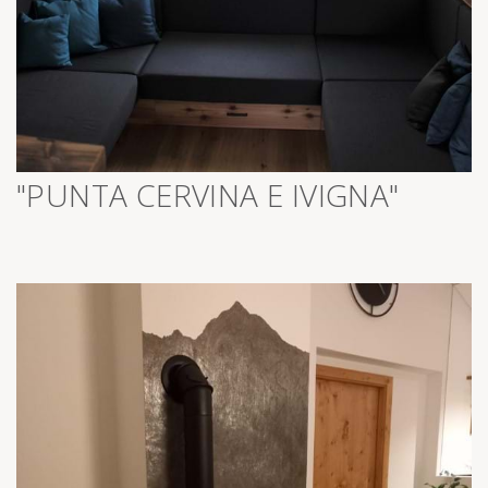
>
"PUNTA CERVINA E IVIGNA"