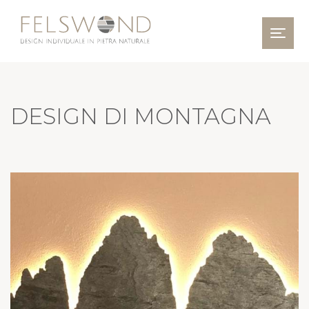
Togg
DESIGN DI MONTAGNA