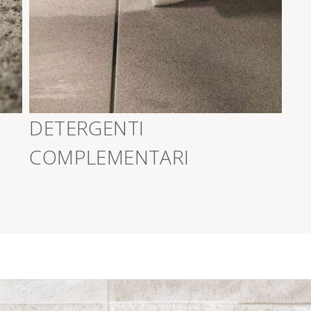
>
DETERGENTI
COMPLEMENTARI