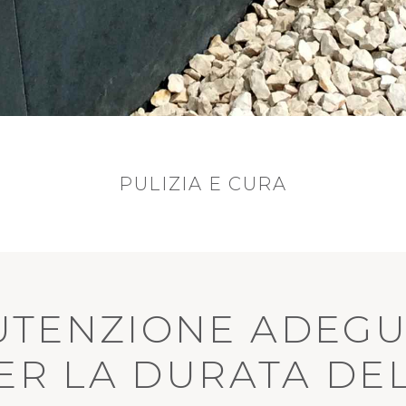
PULIZIA E CURA
UTENZIONE ADEGU
PER LA DURATA DE