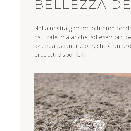
BELLEZZA DE
Nella nostra gamma offriamo prodott
naturale, ma anche, ad esempio, per l
azienda partner Ciber, che è un prod
prodotti disponibili.