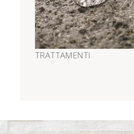
>
TRATTAMENTI